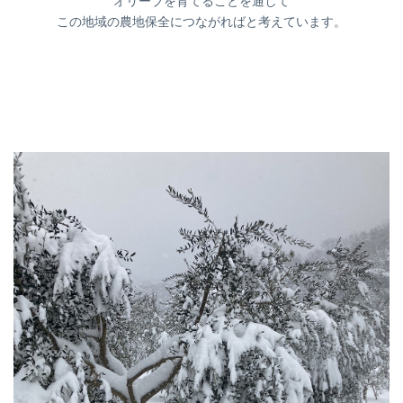
オリーブを育てることを通して
この地域の農地保全につながればと考えています。