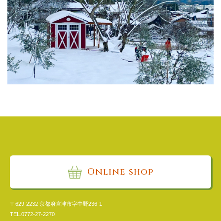
Online shop
〒629-2232 京都府宮津市字中野236-1​
TEL.
0772-27-2270